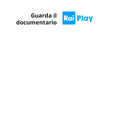
Guarda il
documentario