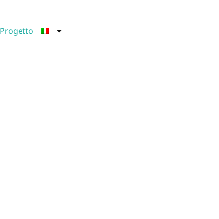
l Progetto